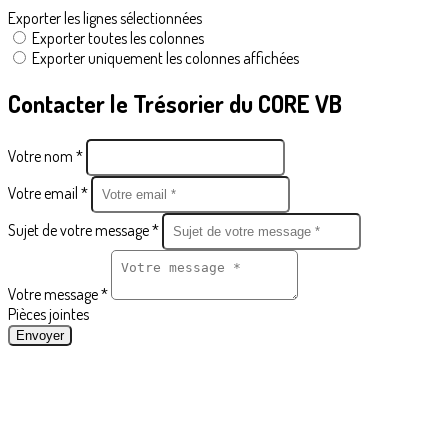
Exporter les lignes sélectionnées
Exporter toutes les colonnes
Exporter uniquement les colonnes affichées
Contacter le Trésorier du CORE VB
Votre nom *
Votre email *
Sujet de votre message *
Votre message *
Pièces jointes
Envoyer