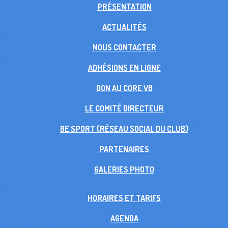
PRÉSENTATION
ACTUALITÉS
NOUS CONTACTER
ADHÉSIONS EN LIGNE
DON AU CORE VB
LE COMITÉ DIRECTEUR
BE SPORT (RÉSEAU SOCIAL DU CLUB)
PARTENAIRES
GALERIES PHOTO
HORAIRES ET TARIFS
AGENDA