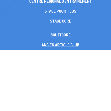
CENTRE RÉGIONAL D'ENTRAINEMENT
STAGE POUR TOUS
STAGE CORE
BOUTI'CORE
ANCIEN ARTICLE CLUB