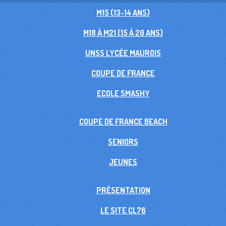
M15 (13-14 ANS)
M18 À M21 (15 À 20 ANS)
UNSS LYCÉE MAUROIS
COUPE DE FRANCE
ECOLE SMASHY
COUPE DE FRANCE BEACH
SENIORS
JEUNES
PRÉSENTATION
LE SITE CL76