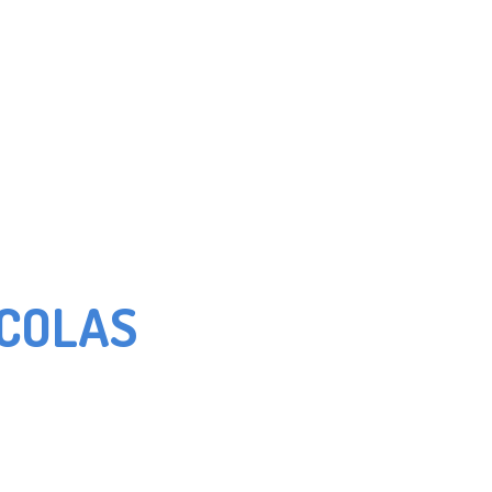
e COLAS