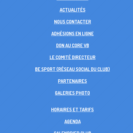
ACTUALITÉS
NOUS CONTACTER
ADHÉSIONS EN LIGNE
DON AU CORE VB
LE COMITÉ DIRECTEUR
BE SPORT (RÉSEAU SOCIAL DU CLUB)
PARTENAIRES
GALERIES PHOTO
HORAIRES ET TARIFS
AGENDA