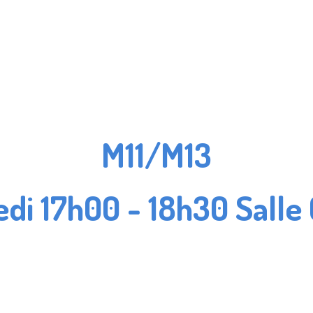
M11/M13
di 17h00 - 18h30 Sall