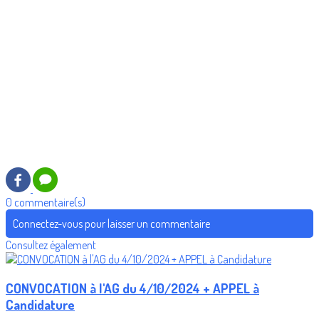
0 commentaire(s)
Connectez-vous pour laisser un commentaire
Consultez également
CONVOCATION à l'AG du 4/10/2024 + APPEL à
Candidature