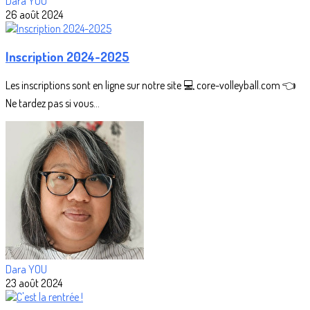
Dara YOU
26 août 2024
Inscription 2024-2025
Les inscriptions sont en ligne sur notre site 💻 core-volleyball.com 👈
Ne tardez pas si vous...
Dara YOU
23 août 2024