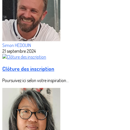
Simon HEDOUIN
21 septembre 2024
Clôture des inscription
Poursuivez ici selon votre inspiration...