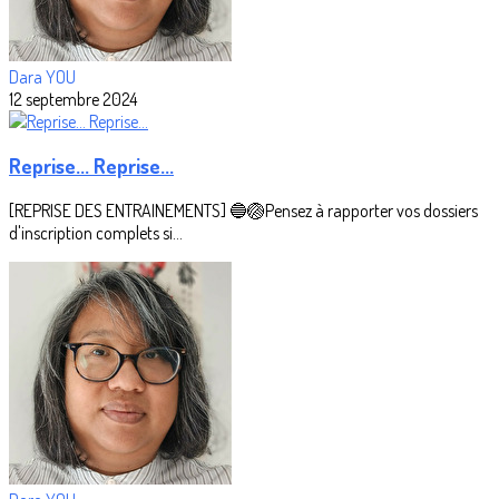
Dara YOU
12 septembre 2024
Reprise... Reprise...
[REPRISE DES ENTRAINEMENTS] 🔵🏐Pensez à rapporter vos dossiers
d'inscription complets si...