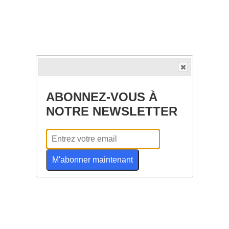
ABONNEZ-VOUS À
NOTRE NEWSLETTER
M'abonner maintenant