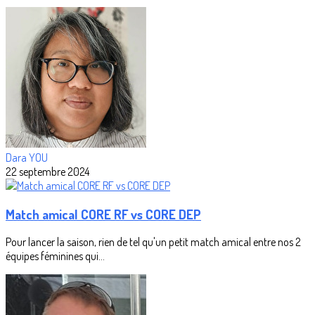
Dara YOU
22 septembre 2024
Match amical CORE RF vs CORE DEP
Pour lancer la saison, rien de tel qu'un petit match amical entre nos 2
équipes féminines qui...