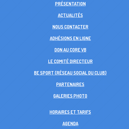
PRÉSENTATION
ACTUALITÉS
NOUS CONTACTER
ADHÉSIONS EN LIGNE
DON AU CORE VB
LE COMITÉ DIRECTEUR
BE SPORT (RÉSEAU SOCIAL DU CLUB)
PARTENAIRES
GALERIES PHOTO
HORAIRES ET TARIFS
AGENDA