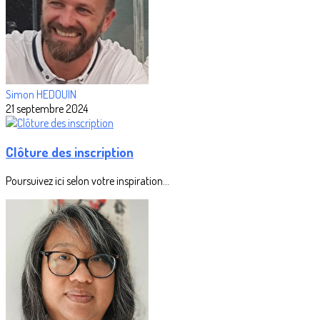
Simon HEDOUIN
21 septembre 2024
Clôture des inscription
Poursuivez ici selon votre inspiration...