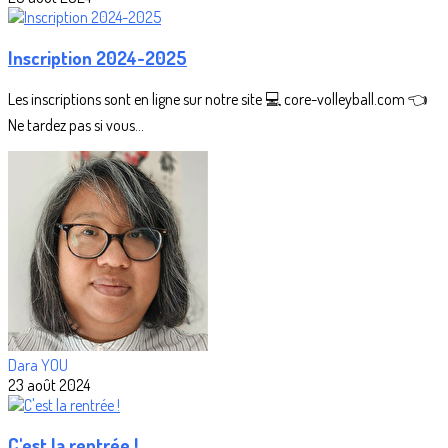
Inscription 2024-2025
Les inscriptions sont en ligne sur notre site 💻 core-volleyball.com 👈
Ne tardez pas si vous...
Dara YOU
23 août 2024
C'est la rentrée !