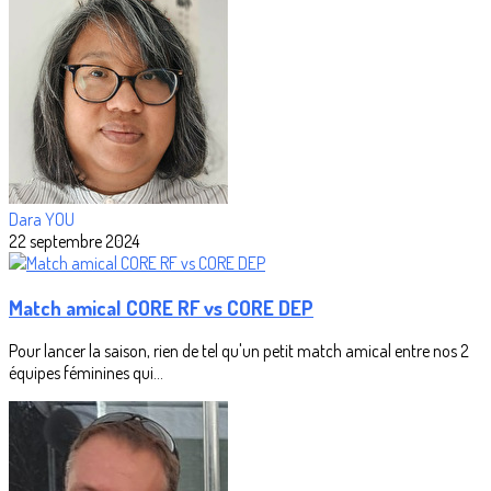
Dara YOU
22 septembre 2024
Match amical CORE RF vs CORE DEP
Pour lancer la saison, rien de tel qu'un petit match amical entre nos 2
équipes féminines qui...