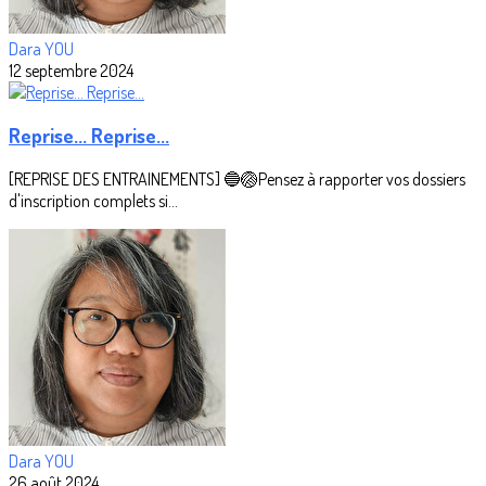
Dara YOU
12 septembre 2024
Reprise... Reprise...
[REPRISE DES ENTRAINEMENTS] 🔵🏐Pensez à rapporter vos dossiers
d'inscription complets si...
Dara YOU
26 août 2024